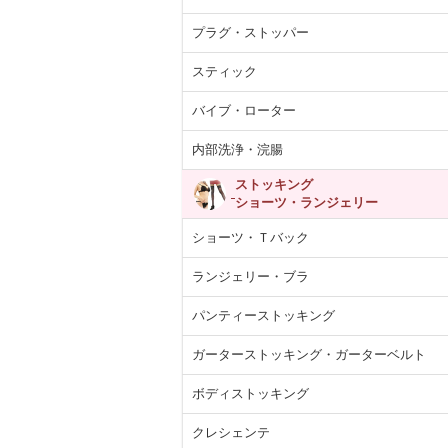
プラグ・ストッパー
スティック
バイブ・ローター
内部洗浄・浣腸
ストッキング
ショーツ・ランジェリー
ショーツ・Ｔバック
ランジェリー・ブラ
パンティーストッキング
ガーターストッキング・ガーターベルト
ボディストッキング
クレシェンテ