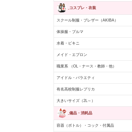
コスプレ・衣装
スクール制服・ブレザー（AKIBA）
体操服・ブルマ
水着・ビキニ
メイド・エプロン
職業系 （OL・ナース・教師・他）
アイドル・バラエティ
有名高校制服レプリカ
大きいサイズ（2L～）
備品・消耗品
容器（ボトル）・コック・付属品