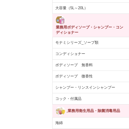
大容量（5L～20L）
業務用ボディソープ・シャンプー・コン
ディショナー
モナミシリーズ_ソープ類
コンディショナー
ボディソープ 無香料
ボディソープ 微香性
シャンプー・リンスインシャンプー
コック・付属品
業務用衛生用品・除菌消毒用品
海綿