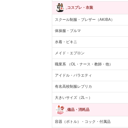
コスプレ・衣装
スクール制服・ブレザー（AKIBA）
体操服・ブルマ
水着・ビキニ
メイド・エプロン
職業系 （OL・ナース・教師・他）
アイドル・バラエティ
有名高校制服レプリカ
大きいサイズ（2L～）
備品・消耗品
容器（ボトル）・コック・付属品