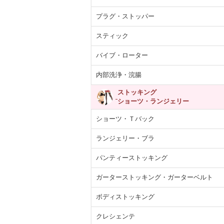
プラグ・ストッパー
スティック
バイブ・ローター
内部洗浄・浣腸
ストッキング
ショーツ・ランジェリー
ショーツ・Ｔバック
ランジェリー・ブラ
パンティーストッキング
ガーターストッキング・ガーターベルト
ボディストッキング
クレシェンテ