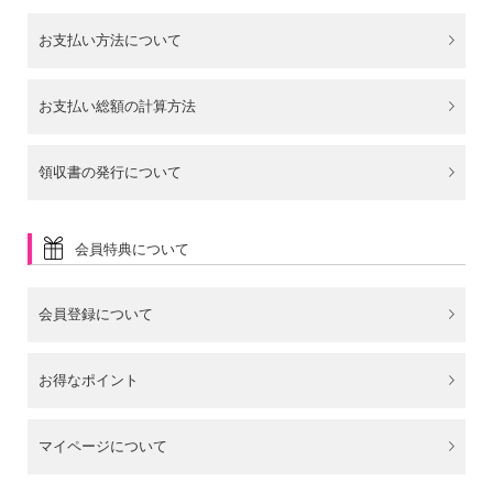
お支払い方法について
お支払い総額の計算方法
領収書の発行について
会員特典について
会員登録について
お得なポイント
マイページについて