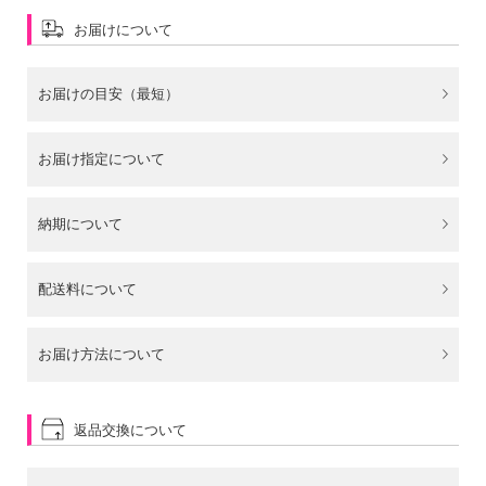
お届けについて
お届けの目安（最短）
お届け指定について
納期について
配送料について
お届け方法について
返品交換について