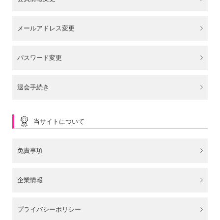
メールアドレス変更
パスワード変更
退会手続き
当サイトについて
免責事項
企業情報
プライバシーポリシー