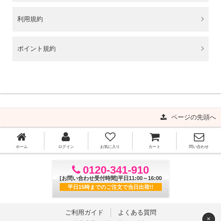
利用規約
ポイント規約
ページの先頭へ
ホーム
ログイン
お気に入り
カート
問い合わせ
0120-341-910
[お問い合わせ受付時間]平日11:00～16:00
平日15時までのご注文で当日出荷!!
ご利用ガイド
よくある質問
×