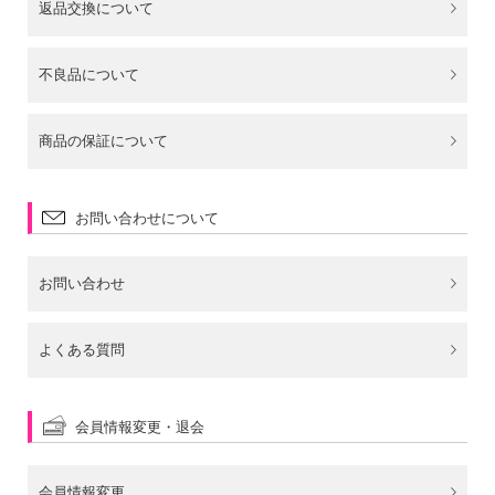
返品交換について
不良品について
商品の保証について
お問い合わせについて
お問い合わせ
よくある質問
会員情報変更・退会
会員情報変更