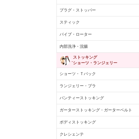
プラグ・ストッパー
スティック
バイブ・ローター
内部洗浄・浣腸
ストッキング
ショーツ・ランジェリー
ショーツ・Ｔバック
ランジェリー・ブラ
パンティーストッキング
ガーターストッキング・ガーターベルト
ボディストッキング
クレシェンテ