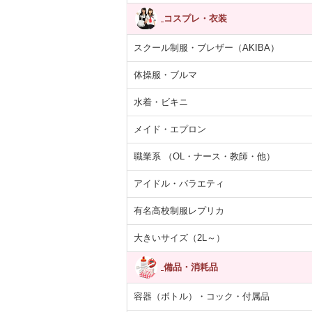
コスプレ・衣装
スクール制服・ブレザー（AKIBA）
体操服・ブルマ
水着・ビキニ
メイド・エプロン
職業系 （OL・ナース・教師・他）
アイドル・バラエティ
有名高校制服レプリカ
大きいサイズ（2L～）
備品・消耗品
容器（ボトル）・コック・付属品