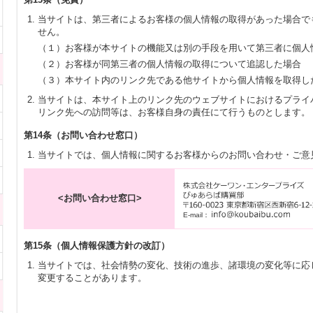
当サイトは、第三者によるお客様の個人情報の取得があった場合で
せん。
（１）お客様が本サイトの機能又は別の手段を用いて第三者に個人
（２）お客様が同第三者の個人情報の取得について追認した場合
（３）本サイト内のリンク先である他サイトから個人情報を取得し
当サイトは、本サイト上のリンク先のウェブサイトにおけるプライ
リンク先への訪問等は、お客様自身の責任にて行うものとします。
第14条（お問い合わせ窓口）
当サイトでは、個人情報に関するお客様からのお問い合わせ・ご意
<お問い合わせ窓口>
E-mail：
第15条（個人情報保護方針の改訂）
当サイトでは、社会情勢の変化、技術の進歩、諸環境の変化等に応
変更することがあります。