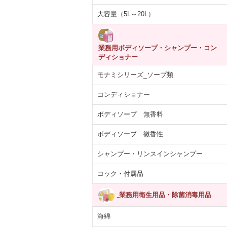
大容量（5L～20L）
業務用ボディソープ・シャンプー・コン
ディショナー
モナミシリーズ_ソープ類
コンディショナー
ボディソープ 無香料
ボディソープ 微香性
シャンプー・リンスインシャンプー
コック・付属品
業務用衛生用品・除菌消毒用品
海綿