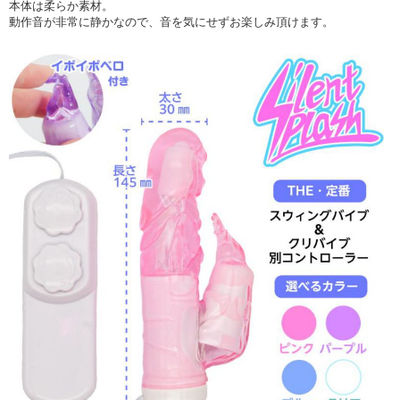
本体は柔らか素材。
動作音が非常に静かなので、音を気にせずお楽しみ頂けます。