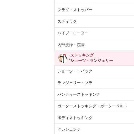
プラグ・ストッパー
スティック
バイブ・ローター
内部洗浄・浣腸
ストッキング
ショーツ・ランジェリー
ショーツ・Ｔバック
ランジェリー・ブラ
パンティーストッキング
ガーターストッキング・ガーターベルト
ボディストッキング
クレシェンテ