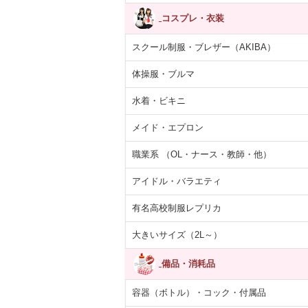
コスプレ・衣装
スクール制服・ブレザー（AKIBA）
体操服・ブルマ
水着・ビキニ
メイド・エプロン
職業系 （OL・ナース・教師・他）
アイドル・バラエティ
有名高校制服レプリカ
大きいサイズ（2L～）
備品・消耗品
容器（ボトル）・コック・付属品