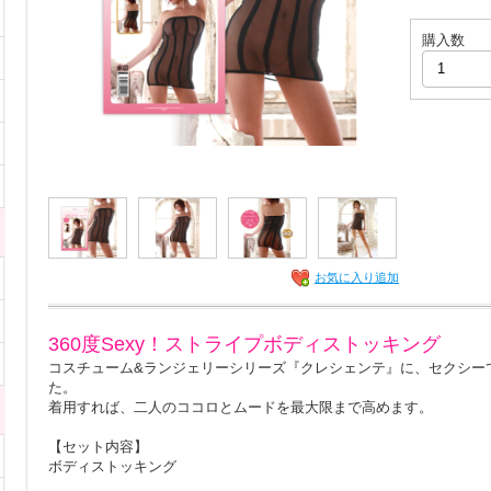
購入数
お気に入り追加
360度Sexy！ストライプボディストッキング
コスチューム&ランジェリーシリーズ『クレシェンテ』に、セクシー
た。
着用すれば、二人のココロとムードを最大限まで高めます。
【セット内容】
ボディストッキング