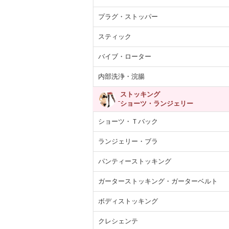
プラグ・ストッパー
スティック
バイブ・ローター
内部洗浄・浣腸
ストッキング
ショーツ・ランジェリー
ショーツ・Ｔバック
ランジェリー・ブラ
パンティーストッキング
ガーターストッキング・ガーターベルト
ボディストッキング
クレシェンテ