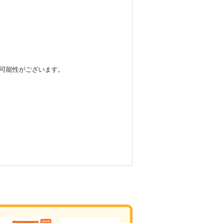
可能性がございます。