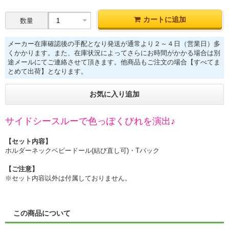
カートに追加
数量
メーカー在庫確認後の手配となり発送が通常より２～４日（営業日）多
くかかります。また、在庫状況によってさらにお時間がかかる場合は別
途メールにてご連絡させて頂きます。他商品もご注文の場合【すべてま
とめて出荷】となります。
お気に入り追加
サイドシースルーで色っぽくびれを演出♪
【セット内容】
ホルダーネックベビードール(結び直し可)・Tバック
【ご注意】
※セット内容以外は付属しておりません。
この商品について