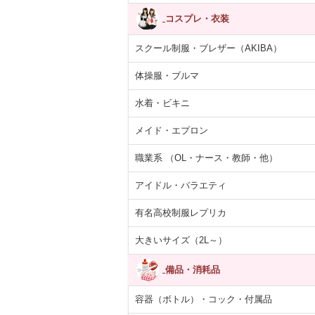
コスプレ・衣装
スクール制服・ブレザー（AKIBA）
体操服・ブルマ
水着・ビキニ
メイド・エプロン
職業系 （OL・ナース・教師・他）
アイドル・バラエティ
有名高校制服レプリカ
大きいサイズ（2L～）
備品・消耗品
容器（ボトル）・コック・付属品