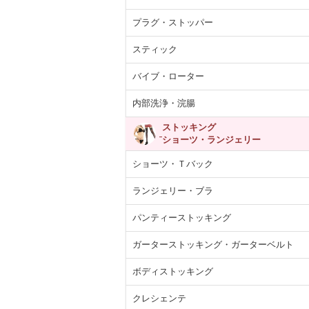
プラグ・ストッパー
スティック
バイブ・ローター
内部洗浄・浣腸
ストッキング
ショーツ・ランジェリー
ショーツ・Ｔバック
ランジェリー・ブラ
パンティーストッキング
ガーターストッキング・ガーターベルト
ボディストッキング
クレシェンテ