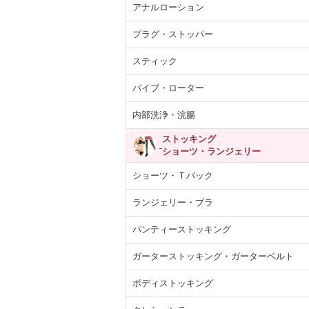
アナルローション
プラグ・ストッパー
スティック
バイブ・ローター
内部洗浄・浣腸
ストッキング
ショーツ・ランジェリー
ショーツ・Ｔバック
ランジェリー・ブラ
パンティーストッキング
ガーターストッキング・ガーターベルト
ボディストッキング