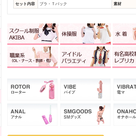
セット内容
ブラ・Ｔバック
素材