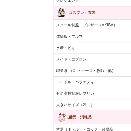
クレシェンテ
コスプレ・衣装
スクール制服・ブレザー（AKIBA）
体操服・ブルマ
水着・ビキニ
メイド・エプロン
職業系 （OL・ナース・教師・他）
アイドル・バラエティ
有名高校制服レプリカ
大きいサイズ（2L～）
備品・消耗品
容器（ボトル）・コック・付属品