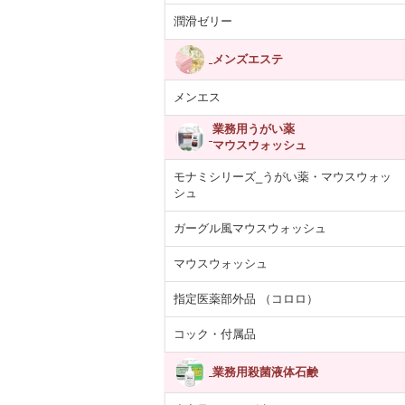
潤滑ゼリー
メンズエステ
メンエス
業務用うがい薬
マウスウォッシュ
モナミシリーズ_うがい薬・マウスウォッ
シュ
ガーグル風マウスウォッシュ
マウスウォッシュ
指定医薬部外品 （コロロ）
コック・付属品
業務用殺菌液体石鹸