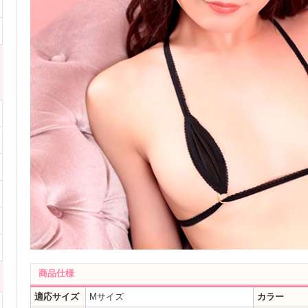
商品仕様
適応サイズ
Mサイズ
カラー