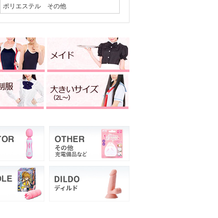
ポリエステル その他