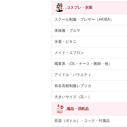
コスプレ・衣装
スクール制服・ブレザー（AKIBA）
体操服・ブルマ
水着・ビキニ
メイド・エプロン
職業系 （OL・ナース・教師・他）
アイドル・バラエティ
有名高校制服レプリカ
大きいサイズ（2L～）
備品・消耗品
容器（ボトル）・コック・付属品