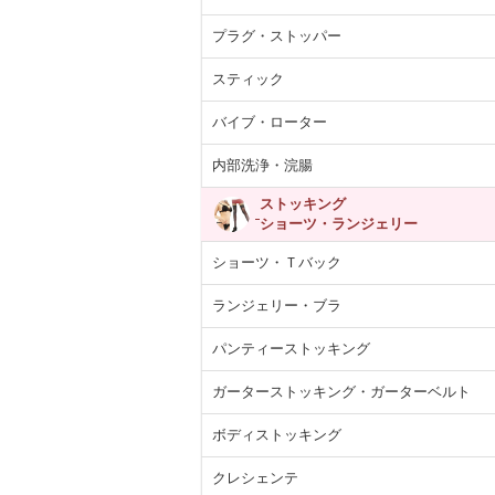
プラグ・ストッパー
スティック
バイブ・ローター
内部洗浄・浣腸
ストッキング
ショーツ・ランジェリー
ショーツ・Ｔバック
ランジェリー・ブラ
パンティーストッキング
ガーターストッキング・ガーターベルト
ボディストッキング
クレシェンテ