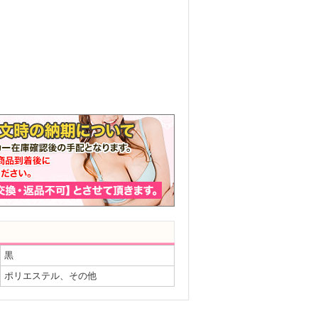
黒
ポリエステル、その他