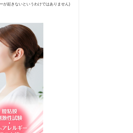
ーが起きないというわけではありません)