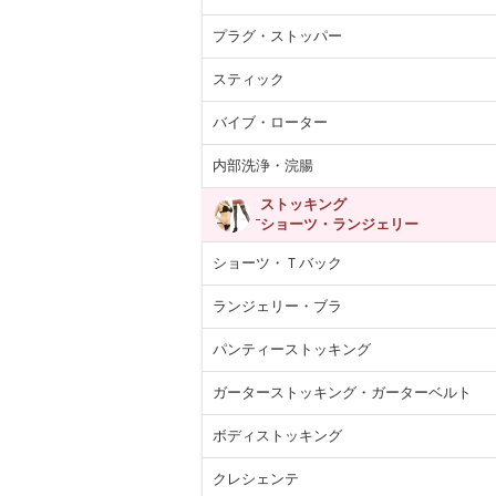
プラグ・ストッパー
スティック
バイブ・ローター
内部洗浄・浣腸
ストッキング
ショーツ・ランジェリー
ショーツ・Ｔバック
ランジェリー・ブラ
パンティーストッキング
ガーターストッキング・ガーターベルト
ボディストッキング
クレシェンテ