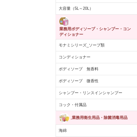
大容量（5L～20L）
業務用ボディソープ・シャンプー・コン
ディショナー
モナミシリーズ_ソープ類
コンディショナー
ボディソープ 無香料
ボディソープ 微香性
シャンプー・リンスインシャンプー
コック・付属品
業務用衛生用品・除菌消毒用品
海綿