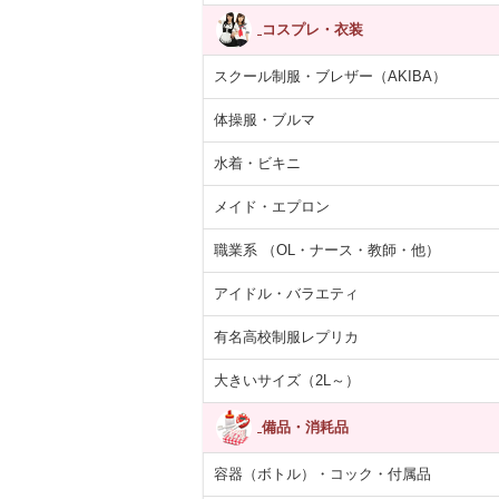
コスプレ・衣装
スクール制服・ブレザー（AKIBA）
体操服・ブルマ
水着・ビキニ
メイド・エプロン
職業系 （OL・ナース・教師・他）
アイドル・バラエティ
有名高校制服レプリカ
大きいサイズ（2L～）
備品・消耗品
容器（ボトル）・コック・付属品