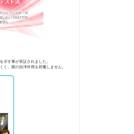
を示す事が実証されました。
くく、膣の自浄作用を邪魔しません。