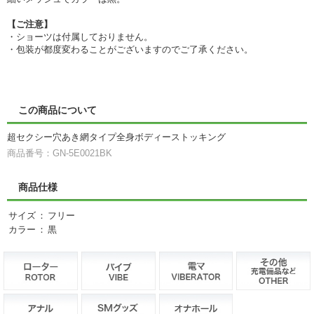
【ご注意】
・ショーツは付属しておりません。
・包装が都度変わることがございますのでご了承ください。
この商品について
超セクシー穴あき網タイプ全身ボディーストッキング
商品番号：GN-5E0021BK
商品仕様
サイズ
：
フリー
カラー
：
黒