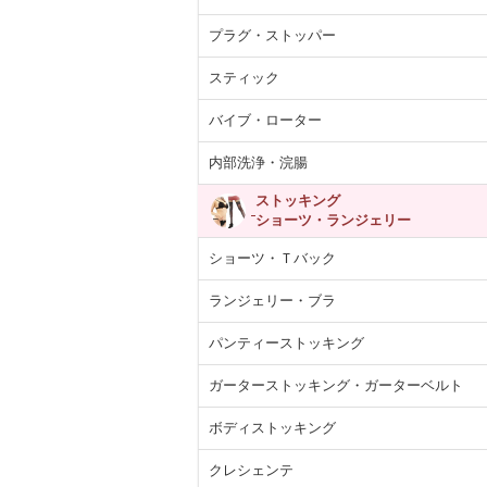
プラグ・ストッパー
スティック
バイブ・ローター
内部洗浄・浣腸
ストッキング
ショーツ・ランジェリー
ショーツ・Ｔバック
ランジェリー・ブラ
パンティーストッキング
ガーターストッキング・ガーターベルト
ボディストッキング
クレシェンテ