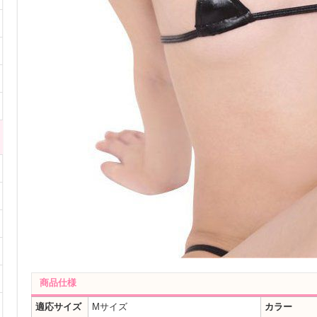
商品仕様
適応サイズ
Mサイズ
カラー