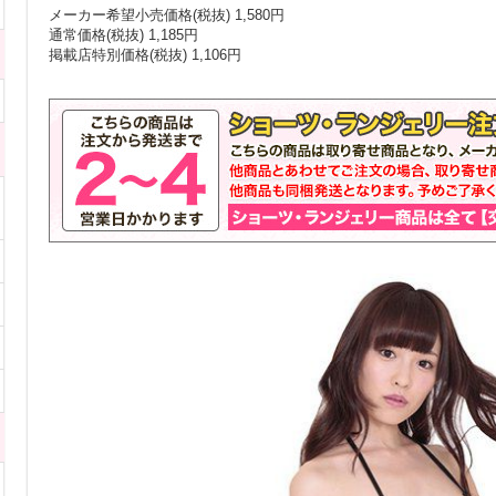
メーカー希望小売価格(税抜) 1,580円
通常価格(税抜) 1,185円
掲載店特別価格(税抜) 1,106円