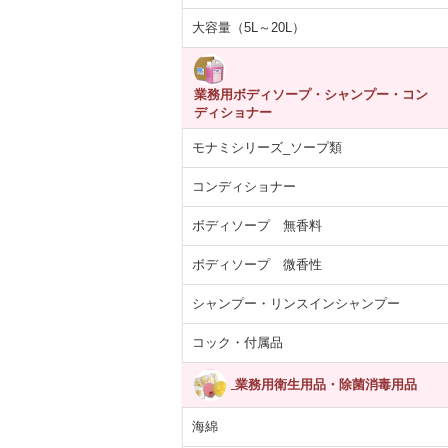
大容量（5L～20L）
業務用ボディソープ・シャンプー・コン
ディショナー
モナミシリーズ_ソープ類
コンディショナー
ボディソープ 無香料
ボディソープ 微香性
シャンプー・リンスインシャンプー
コック・付属品
業務用衛生用品・除菌消毒用品
海綿