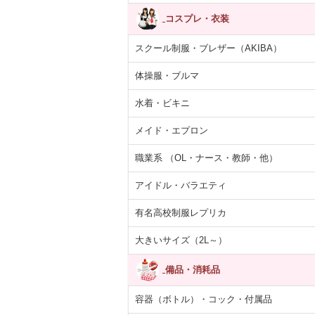
コスプレ・衣装
スクール制服・ブレザー（AKIBA）
体操服・ブルマ
水着・ビキニ
メイド・エプロン
職業系 （OL・ナース・教師・他）
アイドル・バラエティ
有名高校制服レプリカ
大きいサイズ（2L～）
備品・消耗品
容器（ボトル）・コック・付属品