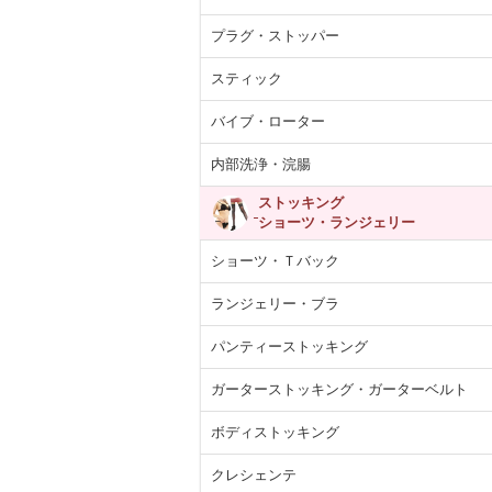
プラグ・ストッパー
スティック
バイブ・ローター
内部洗浄・浣腸
ストッキング
ショーツ・ランジェリー
ショーツ・Ｔバック
ランジェリー・ブラ
パンティーストッキング
ガーターストッキング・ガーターベルト
ボディストッキング
クレシェンテ