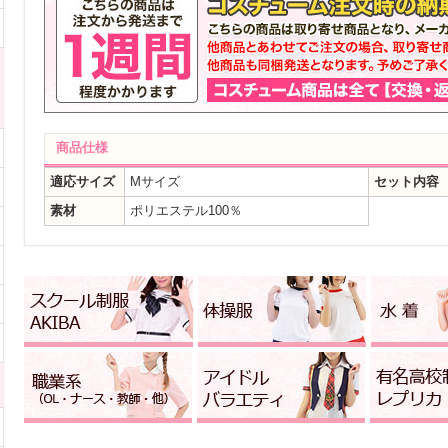
商品仕様
適応サイズ
Mサイズ
セット内容
素材
ポリエステル100％