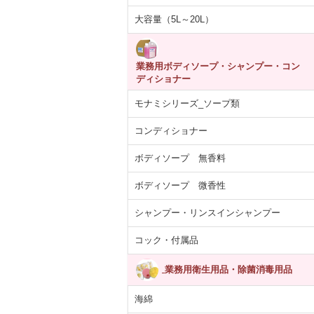
大容量（5L～20L）
業務用ボディソープ・シャンプー・コン
ディショナー
モナミシリーズ_ソープ類
コンディショナー
ボディソープ 無香料
ボディソープ 微香性
シャンプー・リンスインシャンプー
コック・付属品
業務用衛生用品・除菌消毒用品
海綿