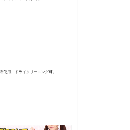
布使用、ドライクリーニング可。