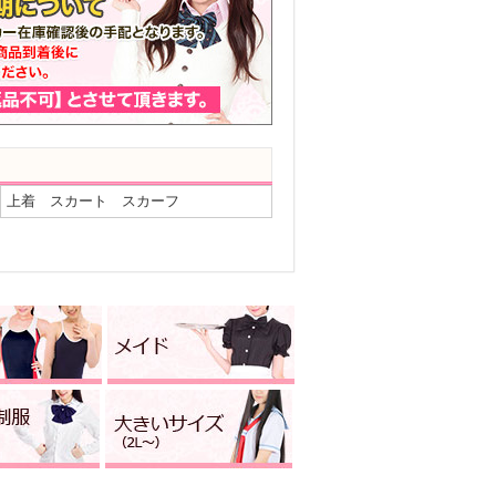
上着 スカート スカーフ