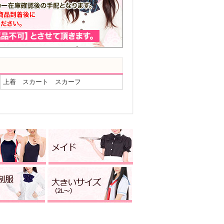
上着 スカート スカーフ