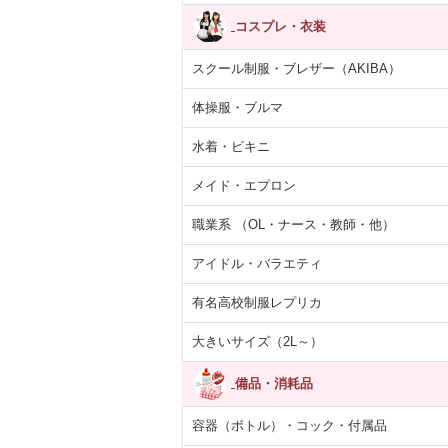
コスプレ・衣装
スクール制服・ブレザー（AKIBA）
体操服・ブルマ
水着・ビキニ
メイド・エプロン
職業系 （OL・ナース・教師・他）
アイドル・バラエティ
有名高校制服レプリカ
大きいサイズ（2L～）
備品・消耗品
容器（ボトル）・コック・付属品