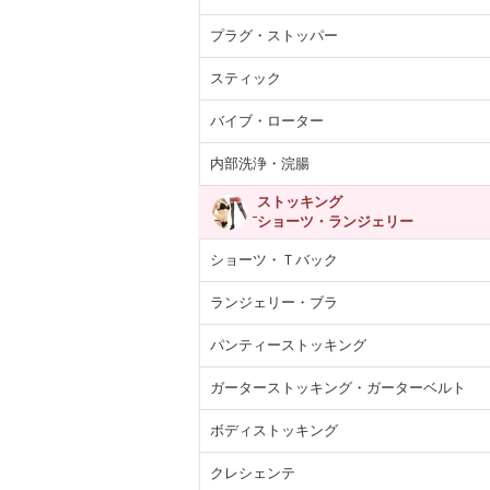
プラグ・ストッパー
スティック
バイブ・ローター
内部洗浄・浣腸
ストッキング
ショーツ・ランジェリー
ショーツ・Ｔバック
ランジェリー・ブラ
パンティーストッキング
ガーターストッキング・ガーターベルト
ボディストッキング
クレシェンテ