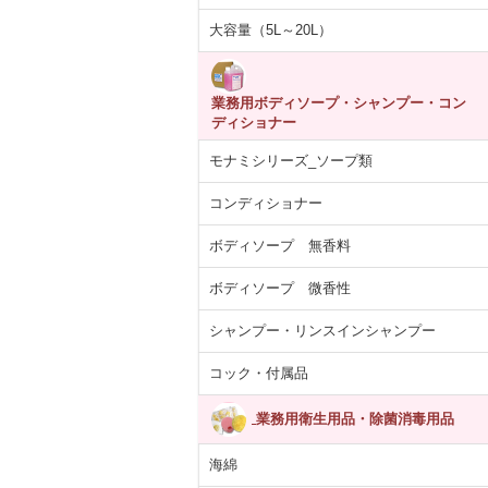
大容量（5L～20L）
業務用ボディソープ・シャンプー・コン
ディショナー
モナミシリーズ_ソープ類
コンディショナー
ボディソープ 無香料
ボディソープ 微香性
シャンプー・リンスインシャンプー
コック・付属品
業務用衛生用品・除菌消毒用品
海綿