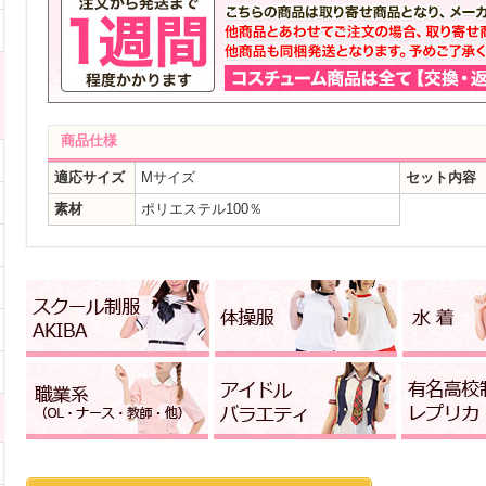
商品仕様
適応サイズ
Mサイズ
セット内容
素材
ポリエステル100％