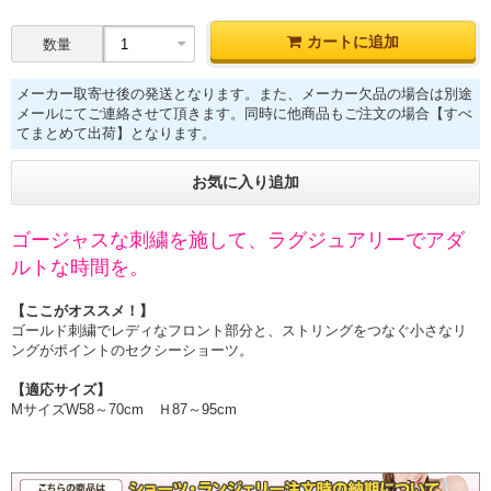
カートに追加
数量
メーカー取寄せ後の発送となります。また、メーカー欠品の場合は別途
メールにてご連絡させて頂きます。同時に他商品もご注文の場合【すべ
てまとめて出荷】となります。
お気に入り追加
ゴージャスな刺繍を施して、ラグジュアリーでアダ
ルトな時間を。
【ここがオススメ！】
ゴールド刺繍でレディなフロント部分と、ストリングをつなぐ小さなリ
ングがポイントのセクシーショーツ。
【適応サイズ】
MサイズW58～70cm Ｈ87～95cm