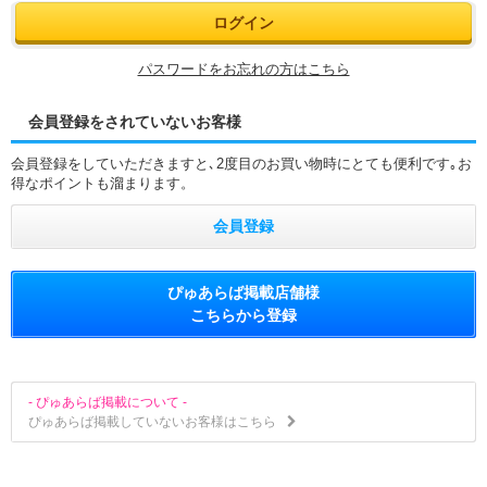
パスワードをお忘れの方はこちら
会員登録をされていないお客様
会員登録をしていただきますと､2度目のお買い物時にとても便利です｡お
得なポイントも溜まります。
会員登録
ぴゅあらば掲載店舗様
こちらから登録
- ぴゅあらば掲載について -
ぴゅあらば掲載していないお客様はこちら