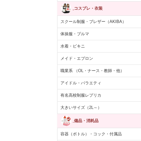
コスプレ・衣装
スクール制服・ブレザー（AKIBA）
体操服・ブルマ
水着・ビキニ
メイド・エプロン
職業系 （OL・ナース・教師・他）
アイドル・バラエティ
有名高校制服レプリカ
大きいサイズ（2L～）
備品・消耗品
容器（ボトル）・コック・付属品