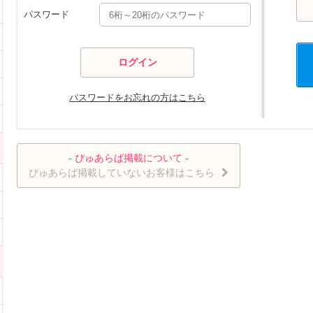
パスワード
パスワードをお忘れの方はこちら
- ぴゅあらば掲載について -
ぴゅあらば掲載していないお客様はこちら