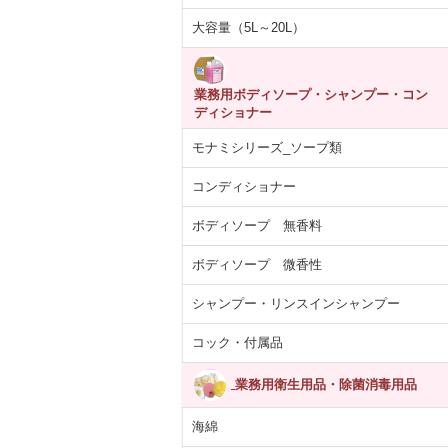
大容量（5L～20L）
業務用ボディソープ・シャンプー・コン
ディショナー
モナミシリーズ_ソープ類
コンディショナー
ボディソープ 無香料
ボディソープ 微香性
シャンプー・リンスインシャンプー
コック・付属品
業務用衛生用品・除菌消毒用品
海綿