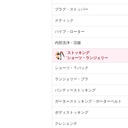
プラグ・ストッパー
スティック
バイブ・ローター
内部洗浄・浣腸
ストッキング
ショーツ・ランジェリー
ショーツ・Ｔバック
ランジェリー・ブラ
パンティーストッキング
ガーターストッキング・ガーターベルト
ボディストッキング
クレシェンテ