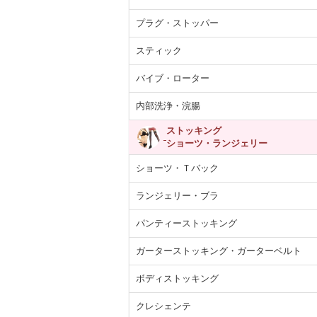
プラグ・ストッパー
スティック
バイブ・ローター
内部洗浄・浣腸
ストッキング
ショーツ・ランジェリー
ショーツ・Ｔバック
ランジェリー・ブラ
パンティーストッキング
ガーターストッキング・ガーターベルト
ボディストッキング
クレシェンテ