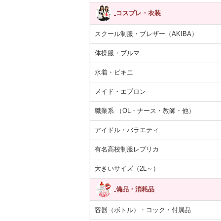
コスプレ・衣装
スクール制服・ブレザー（AKIBA）
体操服・ブルマ
水着・ビキニ
メイド・エプロン
職業系 （OL・ナース・教師・他）
アイドル・バラエティ
有名高校制服レプリカ
大きいサイズ（2L～）
備品・消耗品
容器（ボトル）・コック・付属品