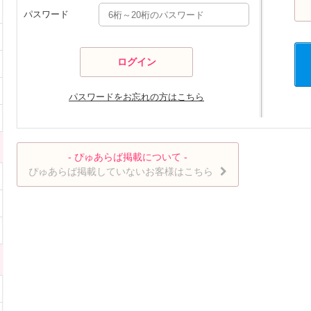
パスワード
パスワードをお忘れの方はこちら
- ぴゅあらば掲載について -
ぴゅあらば掲載していないお客様はこちら