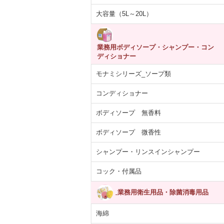
大容量（5L～20L）
業務用ボディソープ・シャンプー・コン
ディショナー
モナミシリーズ_ソープ類
コンディショナー
ボディソープ 無香料
ボディソープ 微香性
シャンプー・リンスインシャンプー
コック・付属品
業務用衛生用品・除菌消毒用品
海綿