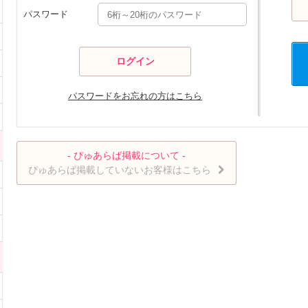
パスワード
パスワードをお忘れの方はこちら
- ぴゅあらば掲載について -
ぴゅあらば掲載していないお客様はこちら