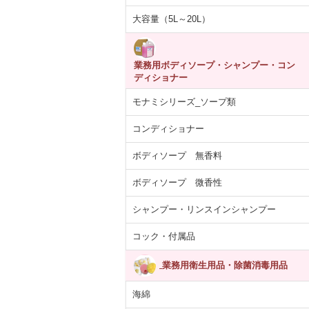
大容量（5L～20L）
業務用ボディソープ・シャンプー・コン
ディショナー
モナミシリーズ_ソープ類
コンディショナー
ボディソープ 無香料
ボディソープ 微香性
シャンプー・リンスインシャンプー
コック・付属品
業務用衛生用品・除菌消毒用品
海綿