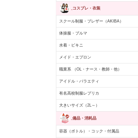
コスプレ・衣装
スクール制服・ブレザー（AKIBA）
体操服・ブルマ
水着・ビキニ
メイド・エプロン
職業系 （OL・ナース・教師・他）
アイドル・バラエティ
有名高校制服レプリカ
大きいサイズ（2L～）
備品・消耗品
容器（ボトル）・コック・付属品