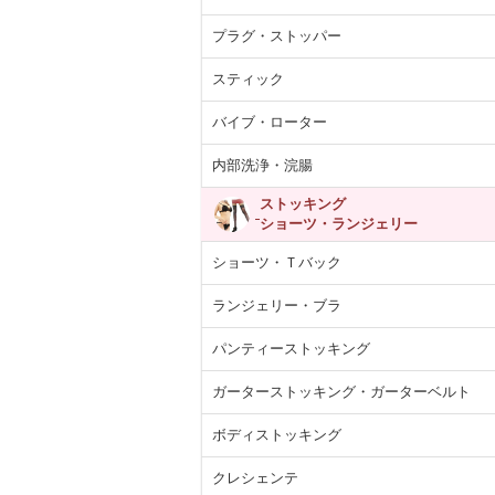
プラグ・ストッパー
スティック
バイブ・ローター
内部洗浄・浣腸
ストッキング
ショーツ・ランジェリー
ショーツ・Ｔバック
ランジェリー・ブラ
パンティーストッキング
ガーターストッキング・ガーターベルト
ボディストッキング
クレシェンテ