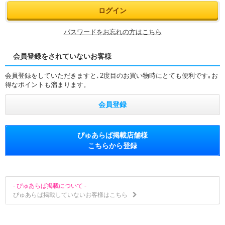
パスワードをお忘れの方はこちら
会員登録をされていないお客様
会員登録をしていただきますと､2度目のお買い物時にとても便利です｡お
得なポイントも溜まります。
会員登録
ぴゅあらば掲載店舗様
こちらから登録
- ぴゅあらば掲載について -
ぴゅあらば掲載していないお客様はこちら