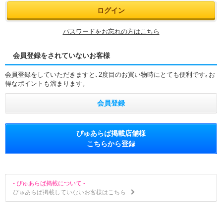
パスワードをお忘れの方はこちら
会員登録をされていないお客様
会員登録をしていただきますと､2度目のお買い物時にとても便利です｡お
得なポイントも溜まります。
会員登録
ぴゅあらば掲載店舗様
こちらから登録
- ぴゅあらば掲載について -
ぴゅあらば掲載していないお客様はこちら