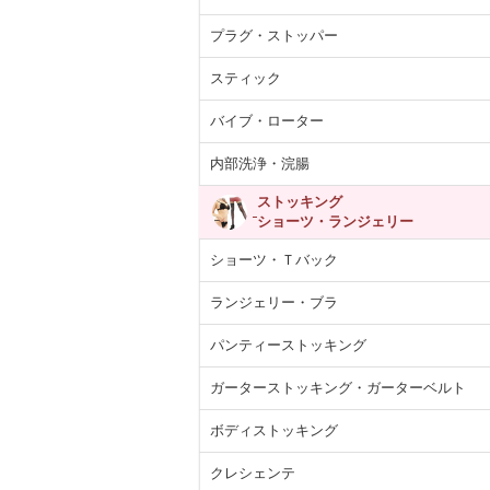
プラグ・ストッパー
スティック
バイブ・ローター
内部洗浄・浣腸
ストッキング
ショーツ・ランジェリー
ショーツ・Ｔバック
ランジェリー・ブラ
パンティーストッキング
ガーターストッキング・ガーターベルト
ボディストッキング
クレシェンテ