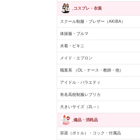
コスプレ・衣装
スクール制服・ブレザー（AKIBA）
体操服・ブルマ
水着・ビキニ
メイド・エプロン
職業系 （OL・ナース・教師・他）
アイドル・バラエティ
有名高校制服レプリカ
大きいサイズ（2L～）
備品・消耗品
容器（ボトル）・コック・付属品